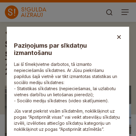
Aktuāli
Siguldas novada skolēnu
Paziņojums par sīkdatņu
sasniegumi Latvijas
izmantošanu
76. matemātikas olimpiādes
Lai šī tīmekļvietne darbotos, tā izmanto
2. posmā 5.–8. klasēm
nepieciešamās sīkdatnes. Ar Jūsu piekrišanu
papildus šajā vietnē var tikt izmantotas statistikas un
sociālo mediju sīkdatnes:
- Statistikas sīkdatnes (nepieciešamas, lai uzlabotu
vietnes darbību un lietošanas pieredzi);
- Sociālo mediju sīkdatnes (video skatījumiem).
Jūs varat piekrist visām sīkdatnēm, noklikšķinot uz
pogas “Apstiprināt visas” vai veikt atsevišķu sīkdatņu
izvēli, izvēloties attiecīgo sīkdatņu kategoriju un
noklikšķinot uz pogas “Apstiprināt atzīmētās”.