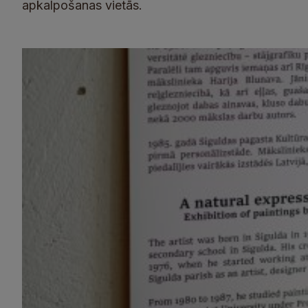
apkalpošanas vietās.