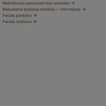
Maksāšanas paziņojumi bez adresēm
Nekustamā īpašuma nodoklis — informācija
Parādu piedziņa
Parādu dzēšana