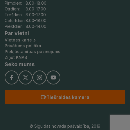
Pirmdien:
8.00–18.00
s
k
Otrdien:
8.00–17.00
o
r
Trešdien:
8.00–17.00
n
ī
Ceturtdien:
8.00–18.00
Piektdien:
8.00–14.00
a
t
Par vietni
s
u
Vietnes karte
d
Privātuma politika
a
Piekļūstamības paziņojums
Ziņot KNAB
t
Seko mums
u
a
p
s
Tiešraides kamera
t
r
ā
d
© Siguldas novada pašvaldība,
2019
e