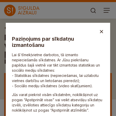
Aktuāli
PAPILDINĀTS: Aktuālās
Paziņojums par sīkdatņu
vakances Siguldas novada
izmantošanu
pašvaldības izglītības
Lai šī tīmekļvietne darbotos, tā izmanto
iestādēs
nepieciešamās sīkdatnes. Ar Jūsu piekrišanu
papildus šajā vietnē var tikt izmantotas statistikas un
sociālo mediju sīkdatnes:
- Statistikas sīkdatnes (nepieciešamas, lai uzlabotu
vietnes darbību un lietošanas pieredzi);
- Sociālo mediju sīkdatnes (video skatījumiem).
Jūs varat piekrist visām sīkdatnēm, noklikšķinot uz
pogas “Apstiprināt visas” vai veikt atsevišķu sīkdatņu
izvēli, izvēloties attiecīgo sīkdatņu kategoriju un
noklikšķinot uz pogas “Apstiprināt atzīmētās”.