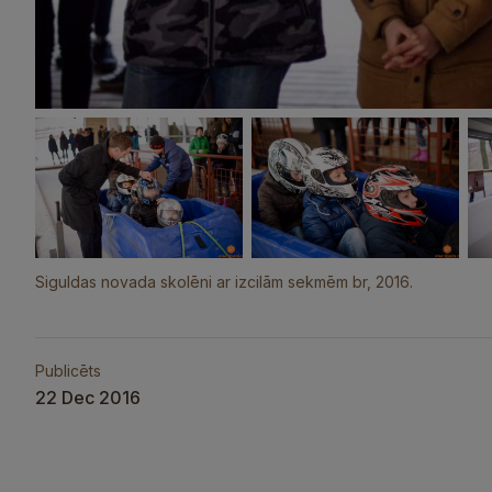
Siguldas novada skolēni ar izcilām sekmēm br, 2016.
Publicēts
22 Dec 2016