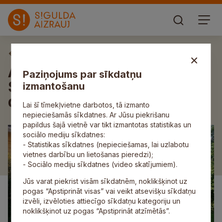
Aktuāli
Ar „Brigādes” atbalstu
Paziņojums par sīkdatņu
Siguldā atvērta papīrmākslas
izmantošanu
darbnīca “Viktora vēstules”
Lai šī tīmekļvietne darbotos, tā izmanto
nepieciešamās sīkdatnes. Ar Jūsu piekrišanu
papildus šajā vietnē var tikt izmantotas statistikas un
sociālo mediju sīkdatnes:
- Statistikas sīkdatnes (nepieciešamas, lai uzlabotu
vietnes darbību un lietošanas pieredzi);
- Sociālo mediju sīkdatnes (video skatījumiem).
Jūs varat piekrist visām sīkdatnēm, noklikšķinot uz
pogas “Apstiprināt visas” vai veikt atsevišķu sīkdatņu
izvēli, izvēloties attiecīgo sīkdatņu kategoriju un
noklikšķinot uz pogas “Apstiprināt atzīmētās”.