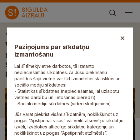
Aktuāli
Valsts dzimšanas dienā
Paziņojums par sīkdatņu
sumināti cilvēki, kas ar
izmantošanu
saviem darbiem ceļ Siguldas
Lai šī tīmekļvietne darbotos, tā izmanto
novadu un Latviju
nepieciešamās sīkdatnes. Ar Jūsu piekrišanu
papildus šajā vietnē var tikt izmantotas statistikas un
sociālo mediju sīkdatnes:
- Statistikas sīkdatnes (nepieciešamas, lai uzlabotu
vietnes darbību un lietošanas pieredzi);
- Sociālo mediju sīkdatnes (video skatījumiem).
Jūs varat piekrist visām sīkdatnēm, noklikšķinot uz
pogas “Apstiprināt visas” vai veikt atsevišķu sīkdatņu
izvēli, izvēloties attiecīgo sīkdatņu kategoriju un
noklikšķinot uz pogas “Apstiprināt atzīmētās”.