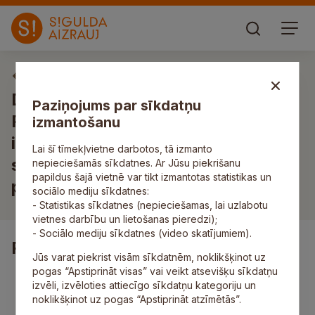
Vakances
Darbs Siguldas novada
Paziņojums par sīkdatņu
Pašvaldības policijas
izmantošanu
inspektoram/-ei-lietvedības
Lai šī tīmekļvietne darbotos, tā izmanto
speciālistam/-ei dokumentu
nepieciešamās sīkdatnes. Ar Jūsu piekrišanu
papildus šajā vietnē var tikt izmantotas statistikas un
pārvaldības jomā
sociālo mediju sīkdatnes:
- Statistikas sīkdatnes (nepieciešamas, lai uzlabotu
vietnes darbību un lietošanas pieredzi);
- Sociālo mediju sīkdatnes (video skatījumiem).
Pienākumi
Jūs varat piekrist visām sīkdatnēm, noklikšķinot uz
pogas “Apstiprināt visas” vai veikt atsevišķu sīkdatņu
organizēt un nodrošināt aktuālo un arhīva
izvēli, izvēloties attiecīgo sīkdatņu kategoriju un
dokumentu pārvaldību, kārtot un glabāt
noklikšķinot uz pogas “Apstiprināt atzīmētās”.
dokumentus atbilstoši lietu nomenklatūrai,