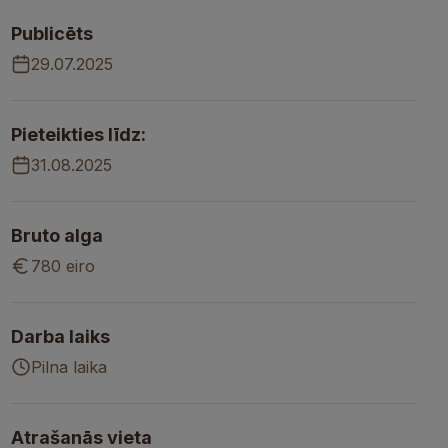
Publicēts
29.07.2025
Pieteikties līdz:
31.08.2025
Bruto alga
780 eiro
Darba laiks
Pilna laika
Atrašanās vieta