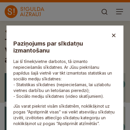
Aktuāli
Turpinās pieteikšanās
Paziņojums par sīkdatņu
Veselības ekspedīcijas
izmantošanu
aktivitātēm
Lai šī tīmekļvietne darbotos, tā izmanto
nepieciešamās sīkdatnes. Ar Jūsu piekrišanu
papildus šajā vietnē var tikt izmantotas statistikas un
sociālo mediju sīkdatnes:
- Statistikas sīkdatnes (nepieciešamas, lai uzlabotu
vietnes darbību un lietošanas pieredzi);
- Sociālo mediju sīkdatnes (video skatījumiem).
Jūs varat piekrist visām sīkdatnēm, noklikšķinot uz
pogas “Apstiprināt visas” vai veikt atsevišķu sīkdatņu
izvēli, izvēloties attiecīgo sīkdatņu kategoriju un
noklikšķinot uz pogas “Apstiprināt atzīmētās”.