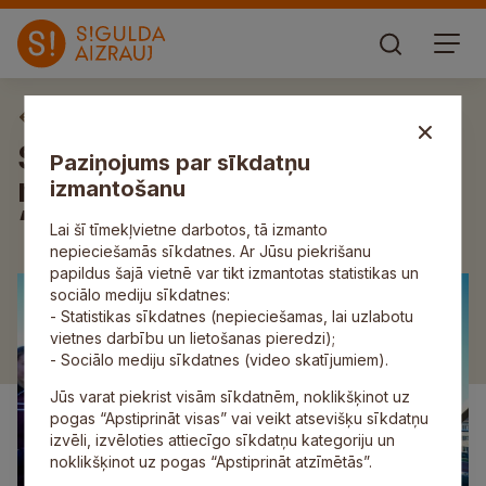
Aktuāli
Siguldas Sporta centrā
Paziņojums par sīkdatņu
norisinājušās sacensības
izmantošanu
“Lielā balva”
Lai šī tīmekļvietne darbotos, tā izmanto
nepieciešamās sīkdatnes. Ar Jūsu piekrišanu
papildus šajā vietnē var tikt izmantotas statistikas un
sociālo mediju sīkdatnes:
- Statistikas sīkdatnes (nepieciešamas, lai uzlabotu
vietnes darbību un lietošanas pieredzi);
- Sociālo mediju sīkdatnes (video skatījumiem).
Jūs varat piekrist visām sīkdatnēm, noklikšķinot uz
pogas “Apstiprināt visas” vai veikt atsevišķu sīkdatņu
izvēli, izvēloties attiecīgo sīkdatņu kategoriju un
noklikšķinot uz pogas “Apstiprināt atzīmētās”.