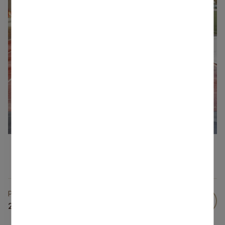
Publicēts
29 Apr 2026