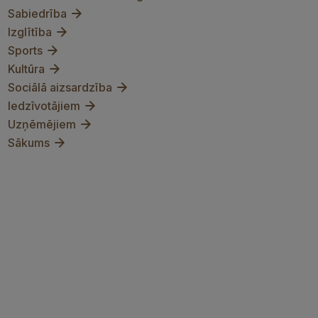
Sabiedrība
Izglītība
Sports
Kultūra
Sociālā aizsardzība
Iedzīvotājiem
Uzņēmējiem
Sākums