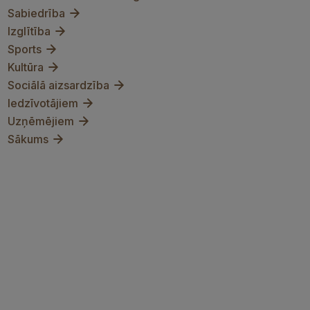
Sabiedrība
Izglītība
Sports
Kultūra
Sociālā aizsardzība
Iedzīvotājiem
Uzņēmējiem
Sākums