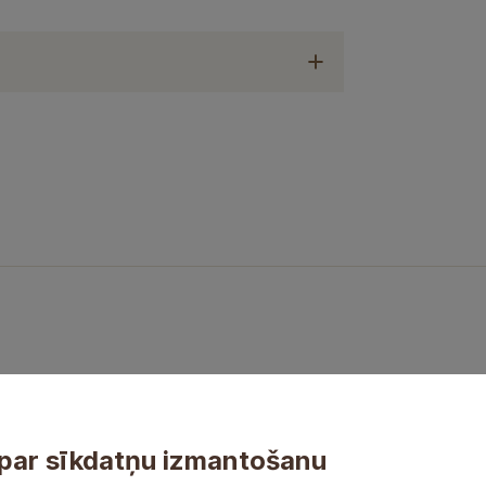
par sīkdatņu izmantošanu