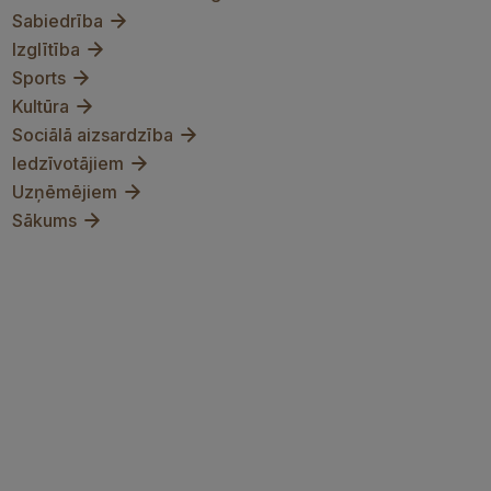
Sabiedrība
Izglītība
Sports
Kultūra
Sociālā aizsardzība
Iedzīvotājiem
Uzņēmējiem
Sākums