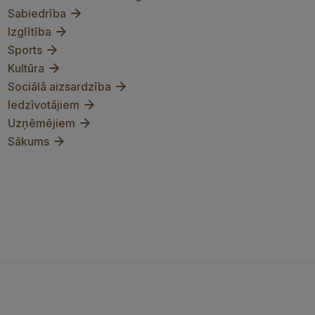
Sabiedrība
Izglītība
Sports
Kultūra
Sociālā aizsardzība
Iedzīvotājiem
Uzņēmējiem
Sākums