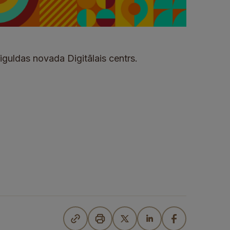
guldas novada Digitālais centrs.