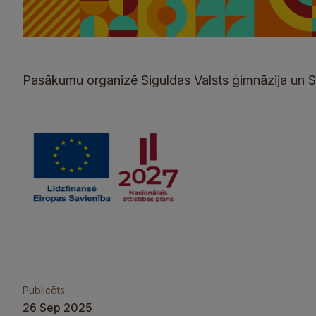
Pasākumu organizē Siguldas Valsts ģimnāzija un Si
Publicēts
26 Sep 2025