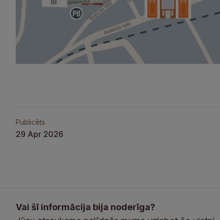
Publicēts
29 Apr 2026
Vai šī informācija bija noderīga?