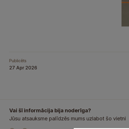
Publicēts
27 Apr 2026
Vai šī informācija bija noderīga?
Jūsu atsauksme palīdzēs mums uzlabot šo vietni