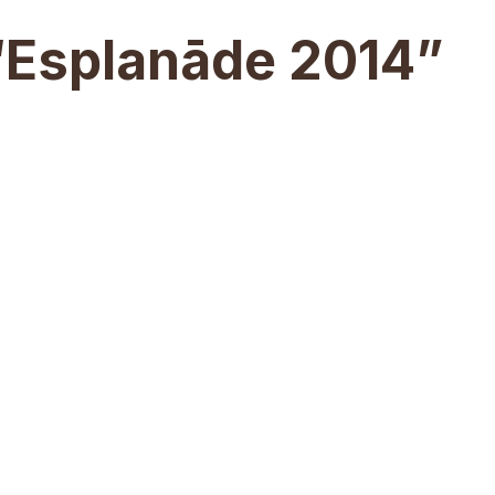
 “Esplanāde 2014”