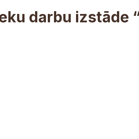
ieku darbu izstāde