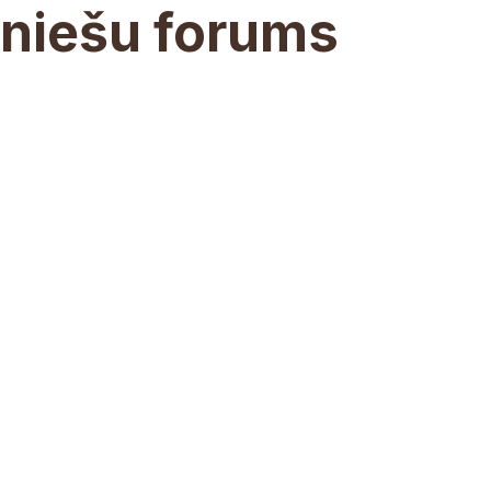
uniešu forums