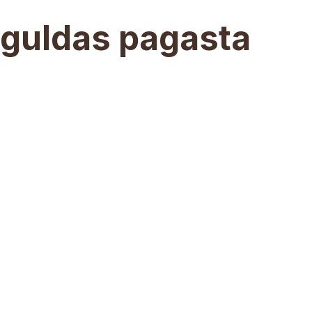
iguldas pagasta