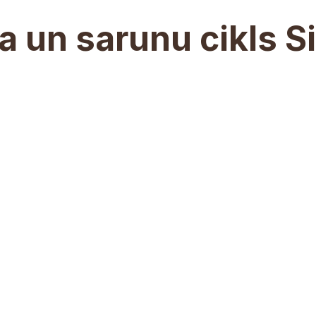
a un sarunu cikls S