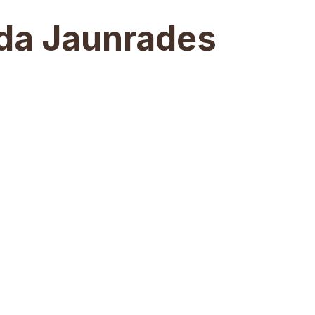
ada Jaunrades